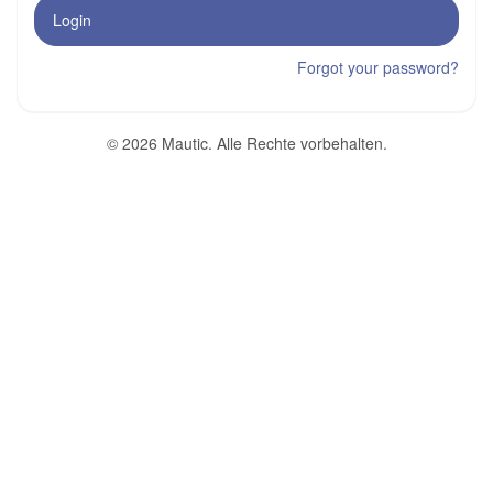
Login
Forgot your password?
© 2026 Mautic. Alle Rechte vorbehalten.