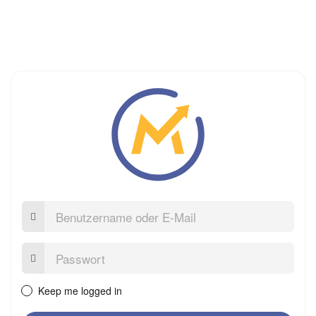
Benutzername
oder
E-
Mail
Passwort:
Keep me logged in